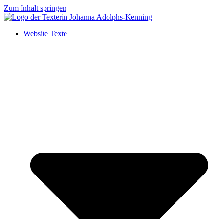
Zum Inhalt springen
Website Texte