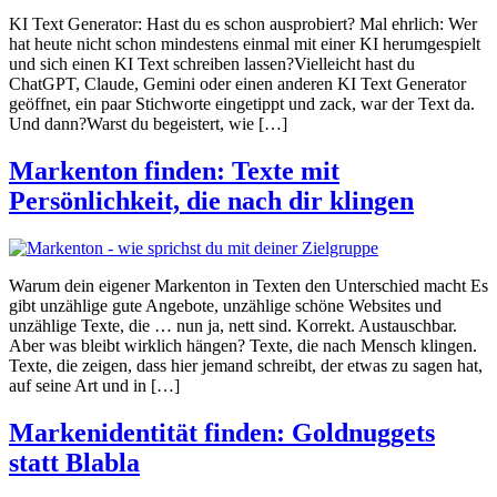
KI Text Generator: Hast du es schon ausprobiert? Mal ehrlich: Wer
hat heute nicht schon mindestens einmal mit einer KI herumgespielt
und sich einen KI Text schreiben lassen?Vielleicht hast du
ChatGPT, Claude, Gemini oder einen anderen KI Text Generator
geöffnet, ein paar Stichworte eingetippt und zack, war der Text da.
Und dann?Warst du begeistert, wie […]
Markenton finden: Texte mit
Persönlichkeit, die nach dir klingen
Warum dein eigener Markenton in Texten den Unterschied macht Es
gibt unzählige gute Angebote, unzählige schöne Websites und
unzählige Texte, die … nun ja, nett sind. Korrekt. Austauschbar.
Aber was bleibt wirklich hängen? Texte, die nach Mensch klingen.
Texte, die zeigen, dass hier jemand schreibt, der etwas zu sagen hat,
auf seine Art und in […]
Markenidentität finden: Goldnuggets
statt Blabla