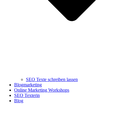
SEO Texte schreiben lassen
Blogmarketing
Online Marketing Workshops
SEO Texterin
Blog