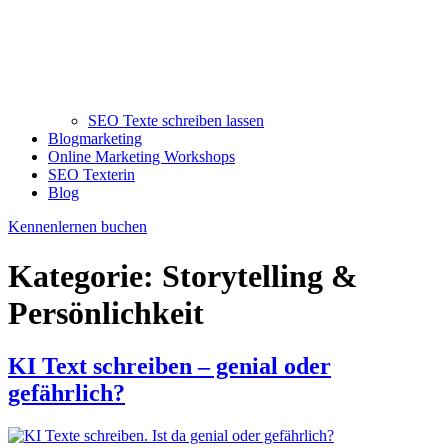
SEO Texte schreiben lassen
Blogmarketing
Online Marketing Workshops
SEO Texterin
Blog
Kennenlernen buchen
Kategorie:
Storytelling &
Persönlichkeit
KI Text schreiben – genial oder
gefährlich?