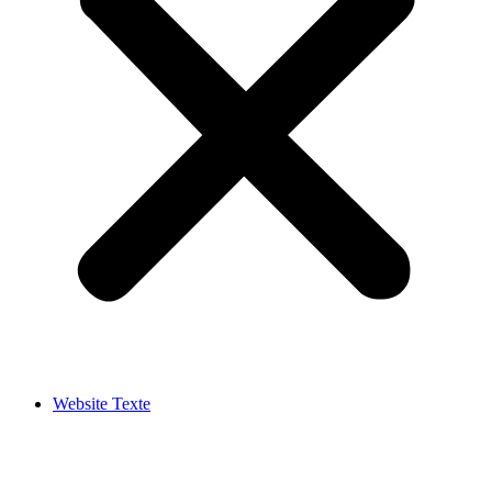
Website Texte