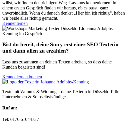
willst, wir finden den richtigen Weg. Lass uns kennenlernen. In
einem ersten Gespräch finden wir heraus, ob es passt, ganz
unverbindlich. Wenn du danach denkst „Hier bin ich richtig“, haben
wir beide alles richtig gemacht.
Kennenlernen
Bist du bereit, deine Story erst einer SEO Texterin
und dann allen zu erzählen?
Lass uns zusammen an deinen Texten arbeiten, so dass deine
Kunden begeistert sind!
Kennenlernen buchen
Texte mit Wumms & Wirkung – deine Texterin in Düsseldorf für
Unternehmen & Soloselbstständige
Ruf an:
Tel: 0176 61044737