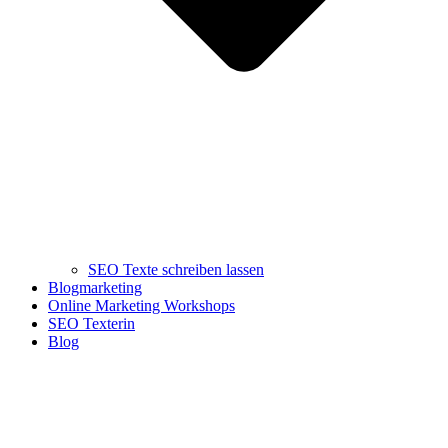
SEO Texte schreiben lassen
Blogmarketing
Online Marketing Workshops
SEO Texterin
Blog