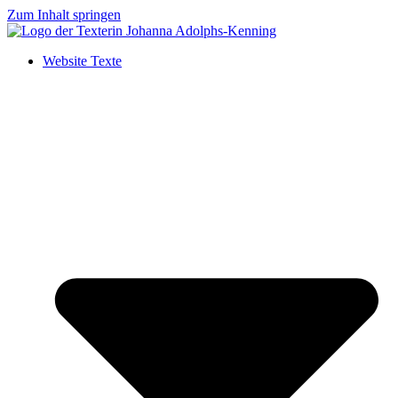
Zum Inhalt springen
Website Texte