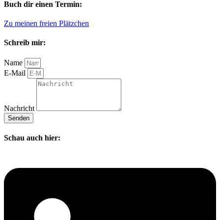
Buch dir einen Termin:
Zu meinen freien Plätzchen
Schreib mir:
Name
E-Mail
Nachricht
Senden
Schau auch hier: