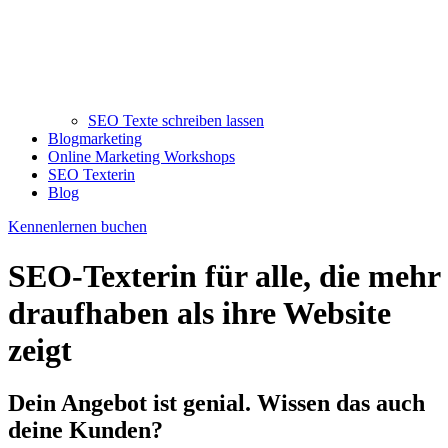
SEO Texte schreiben lassen
Blogmarketing
Online Marketing Workshops
SEO Texterin
Blog
Kennenlernen buchen
SEO-Texterin für alle, die mehr
draufhaben als ihre Website
zeigt
Dein Angebot ist genial. Wissen das auch
deine Kunden?