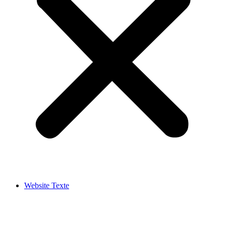
Website Texte